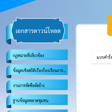
เอกสารดาวน์โหลด
กฏหมายที่เกี่ยวข้อง
แบบคำร้อ
ข้อมูลเชิงสถิติเรื่องร้องเรียนการทุจริตและประพฤติมิชอบ
งานการจัดซื้อจัดจ้าง
ฐานข้อมูลตลาดชุมชน