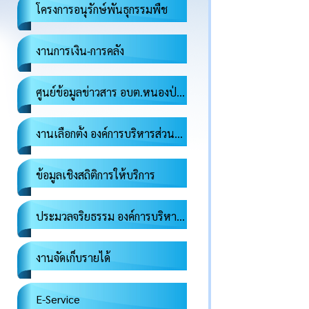
โครงการอนุรักษ์พันธุกรรมพืช
งานการเงิน-การคลัง
ศูนย์ข้อมูลข่าวสาร อบต.หนองป่าก่อ
งานเลือกตั้ง องค์การบริหารส่วนตำบลหนองป่าก่อ
ข้อมูลเชิงสถิติการให้บริการ
ประมวลจริยธรรม องค์การบริหารส่วนตำบลหนองป่าก่อ
งานจัดเก็บรายได้
E-Service