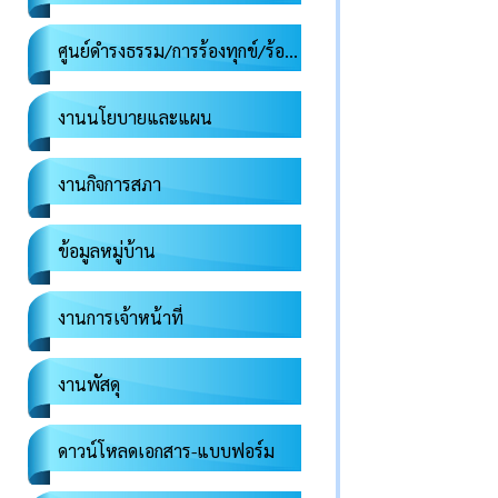
ศูนย์ดำรงธรรม/การร้องทุกข์/ร้องเรียน
งานนโยบายและแผน
งานกิจการสภา
ข้อมูลหมู่บ้าน
งานการเจ้าหน้าที่
งานพัสดุ
ดาวน์โหลดเอกสาร-แบบฟอร์ม