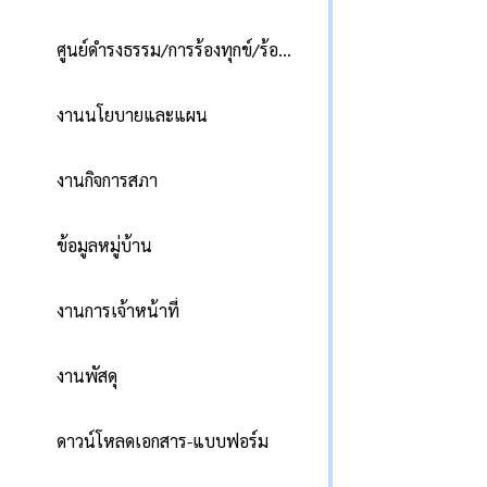
ศูนย์ดำรงธรรม/การร้องทุกข์/ร้องเรียน
งานนโยบายและแผน
งานกิจการสภา
ข้อมูลหมู่บ้าน
งานการเจ้าหน้าที่
งานพัสดุ
ดาวน์โหลดเอกสาร-แบบฟอร์ม